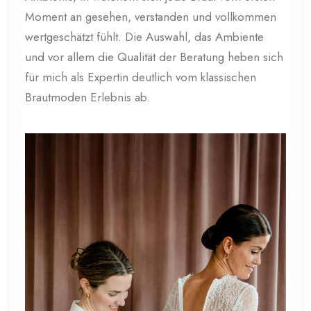
Moment an gesehen, verstanden und vollkommen
wertgeschätzt fühlt. Die Auswahl, das Ambiente
und vor allem die Qualität der Beratung heben sich
für mich als Expertin deutlich vom klassischen
Brautmoden Erlebnis ab.