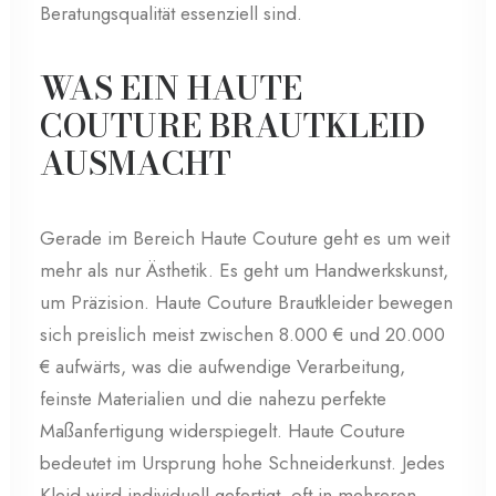
Beratungsqualität essenziell sind.
WAS EIN HAUTE
COUTURE BRAUTKLEID
AUSMACHT
Gerade im Bereich Haute Couture geht es um weit
mehr als nur Ästhetik. Es geht um Handwerkskunst,
um Präzision. Haute Couture Brautkleider bewegen
sich preislich meist zwischen 8.000 € und 20.000
€ aufwärts, was die aufwendige Verarbeitung,
feinste Materialien und die nahezu perfekte
Maßanfertigung widerspiegelt. Haute Couture
bedeutet im Ursprung hohe Schneiderkunst. Jedes
Kleid wird individuell gefertigt, oft in mehreren