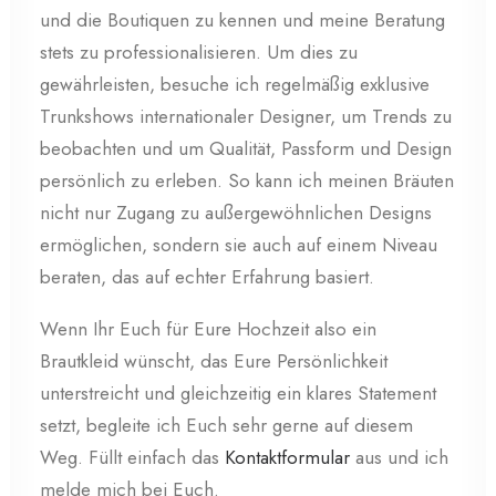
und die Boutiquen zu kennen und meine Beratung
stets zu professionalisieren. Um dies zu
gewährleisten, besuche ich regelmäßig exklusive
Trunkshows internationaler Designer, um Trends zu
beobachten und um Qualität, Passform und Design
persönlich zu erleben. So kann ich meinen Bräuten
nicht nur Zugang zu außergewöhnlichen Designs
ermöglichen, sondern sie auch auf einem Niveau
beraten, das auf echter Erfahrung basiert.
Wenn Ihr Euch für Eure Hochzeit also ein
Brautkleid wünscht, das Eure Persönlichkeit
unterstreicht und gleichzeitig ein klares Statement
setzt, begleite ich Euch sehr gerne auf diesem
Weg. Füllt einfach das
Kontaktformular
aus und ich
melde mich bei Euch.