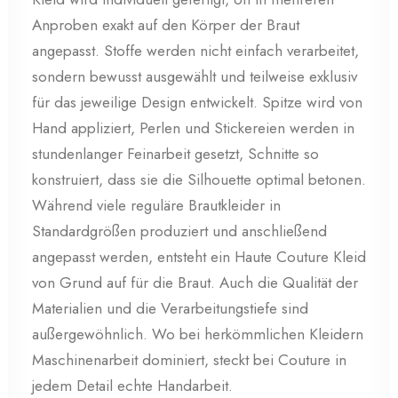
Anproben exakt auf den Körper der Braut
angepasst. Stoffe werden nicht einfach verarbeitet,
sondern bewusst ausgewählt und teilweise exklusiv
für das jeweilige Design entwickelt. Spitze wird von
Hand appliziert, Perlen und Stickereien werden in
stundenlanger Feinarbeit gesetzt, Schnitte so
konstruiert, dass sie die Silhouette optimal betonen.
Während viele reguläre Brautkleider in
Standardgrößen produziert und anschließend
angepasst werden, entsteht ein Haute Couture Kleid
von Grund auf für die Braut. Auch die Qualität der
Materialien und die Verarbeitungstiefe sind
außergewöhnlich. Wo bei herkömmlichen Kleidern
Maschinenarbeit dominiert, steckt bei Couture in
jedem Detail echte Handarbeit.