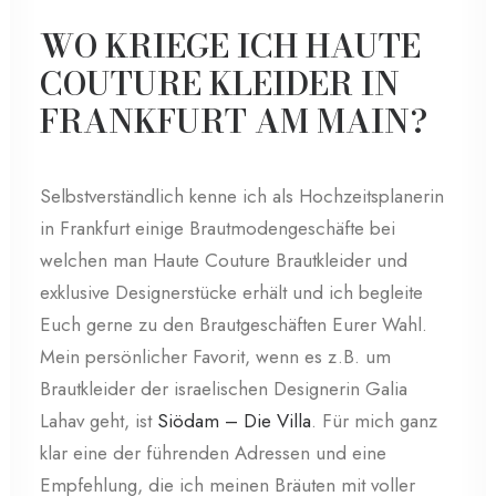
WO KRIEGE ICH HAUTE
COUTURE KLEIDER IN
FRANKFURT AM MAIN?
Selbstverständlich kenne ich als Hochzeitsplanerin
in Frankfurt einige Brautmodengeschäfte bei
welchen man Haute Couture Brautkleider und
exklusive Designerstücke erhält und ich begleite
Euch gerne zu den Brautgeschäften Eurer Wahl.
Mein persönlicher Favorit, wenn es z.B. um
Brautkleider der israelischen Designerin Galia
Lahav geht, ist
Siödam – Die Villa
. Für mich ganz
klar eine der führenden Adressen und eine
Empfehlung, die ich meinen Bräuten mit voller