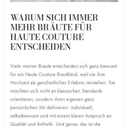
WARUM SICH IMMER
MEHR BRÄUTE FÜR
HAUTE COUTURE
ENTSCHEIDEN
Viele meiner Bräute entscheiden sich ganz bewusst
für ein Haute Couture Brautkleid, weil sie ihre
Hochzeit als ganzheitliches Erlebnis verstehen. Sie
möchten sich nicht an klassischen Standards
orientieren, sondern ihren eigenen ganz
persönlichen Stil definieren: individuell,
selbstbewusst und mit einem klaren Anspruch an
Qualität und Ästhetik. Und genau das ist die