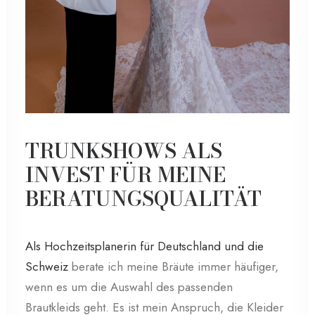
TRUNKSHOWS ALS
INVEST FÜR MEINE
BERATUNGSQUALITÄT
Als Hochzeitsplanerin für Deutschland und die
Schweiz
berate ich meine Bräute immer häufiger,
wenn es um die Auswahl des passenden
Brautkleids geht. Es ist mein Anspruch, die Kleider