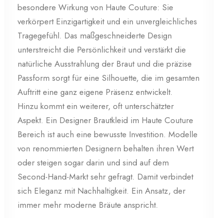
besondere Wirkung von Haute Couture: Sie
verkörpert Einzigartigkeit und ein unvergleichliches
Tragegefühl. Das maßgeschneiderte Design
unterstreicht die Persönlichkeit und verstärkt die
natürliche Ausstrahlung der Braut und die präzise
Passform sorgt für eine Silhouette, die im gesamten
Auftritt eine ganz eigene Präsenz entwickelt.
Hinzu kommt ein weiterer, oft unterschätzter
Aspekt. Ein Designer Brautkleid im Haute Couture
Bereich ist auch eine bewusste Investition. Modelle
von renommierten Designern behalten ihren Wert
oder steigen sogar darin und sind auf dem
Second-Hand-Markt sehr gefragt. Damit verbindet
sich Eleganz mit Nachhaltigkeit. Ein Ansatz, der
immer mehr moderne Bräute anspricht.