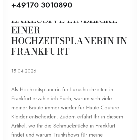
+49170 3010890
EXKLUSIVE EINBLICKE
EINER
HOCHZEITSPLANERIN IN
FRANKFURT
15.04.2026
Als Hochzeitsplanerin für Luxushochzeiten in
Frankfurt erzähle ich Euch, warum sich viele
meiner Bräute immer wieder für Haute Couture
Kleider entscheiden. Zudem erfahrt Ihr in diesem
Artikel, wo Ihr die Schmuckstücke in Frankfurt
findet und warum Trunkshows für meine