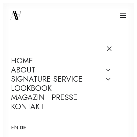
HOME
ABOUT
SIGNATURE SERVICE
LOOKBOOK
MAGAZIN | PRESSE
KONTAKT
EN
DE