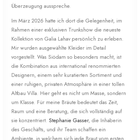
Überzeugung ausspreche.
Im März 2026 hatte ich dort die Gelegenheit, im
Rahmen einer exklusiven Trunkshow die neueste
Kollektion von Galia Lahav persönlich zu erleben.
Mir wurden ausgewählte Kleider im Detail
vorgestellt. Was Siödam so besonders macht, ist
die Kombination aus international renommierten
Designern, einem sehr kuratierten Sortiment und
einer ruhigen, privaten Atmosphäre in einer tollen
Altbau Villa. Hier geht es nicht um Masse, sondern
um Klasse. Für meine Bräute bedeutet das Zeit,
Raum und eine Beratung, die sich vollständig auf
sie konzentriert.
Stephanie Gasser
, die Inhaberin
des Geschäfts, und ihr Team schaffen ein
Ambiente, in welchem sich jede Braut vom ersten