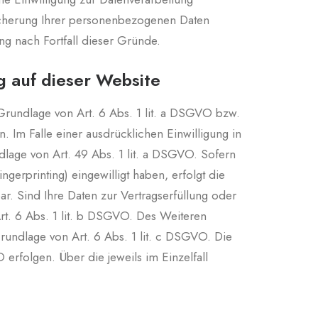
eicherung Ihrer personenbezogenen Daten
ng nach Fortfall dieser Gründe.
 auf dieser Website
 Grundlage von Art. 6 Abs. 1 lit. a DSGVO bzw.
 Im Falle einer ausdrücklichen Einwilligung in
lage von Art. 49 Abs. 1 lit. a DSGVO. Sofern
ngerprinting) eingewilligt haben, erfolgt die
ar. Sind Ihre Daten zur Vertragserfüllung oder
rt. 6 Abs. 1 lit. b DSGVO. Des Weiteren
 Grundlage von Art. 6 Abs. 1 lit. c DSGVO. Die
 erfolgen. Über die jeweils im Einzelfall