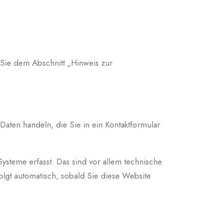
 Sie dem Abschnitt „Hinweis zur
Daten handeln, die Sie in ein Kontaktformular
steme erfasst. Das sind vor allem technische
folgt automatisch, sobald Sie diese Website