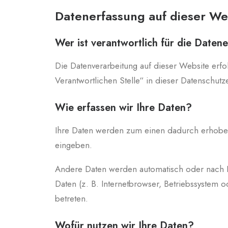
Datenerfassung auf dieser We
Wer ist verantwortlich für die Daten
Die Datenverarbeitung auf dieser Website erf
Verantwortlichen Stelle“ in dieser Datenschut
Wie erfassen wir Ihre Daten?
Ihre Daten werden zum einen dadurch erhoben, 
eingeben.
Andere Daten werden automatisch oder nach Ih
Daten (z. B. Internetbrowser, Betriebssystem o
betreten.
Wofür nutzen wir Ihre Daten?