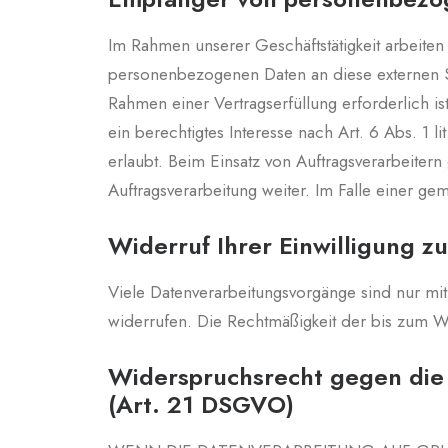
Im Rahmen unserer Geschäftstätigkeit arbeiten
personenbezogenen Daten an diese externen St
Rahmen einer Vertragserfüllung erforderlich is
ein berechtigtes Interesse nach Art. 6 Abs. 
erlaubt. Beim Einsatz von Auftragsverarbeite
Auftragsverarbeitung weiter. Im Falle einer 
Widerruf Ihrer Einwilligung z
Viele Datenverarbeitungsvorgänge sind nur mit 
widerrufen. Die Rechtmäßigkeit der bis zum W
Widerspruchsrecht gegen die
(Art. 21 DSGVO)