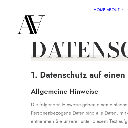
HOME
ABOUT
DATENS
1. Datenschutz auf einen 
Allgemeine Hinweise
Die folgenden Hinweise geben einen einfache
Personenbezogene Daten sind alle Daten, mit 
entnehmen Sie unserer unter diesem Text aufg