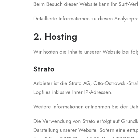
Beim Besuch dieser Website kann Ihr Surf-Ver
Detaillierte Informationen zu diesen Analysep
2. Hosting
Wir hosten die Inhalte unserer Website bei fo
Strato
Anbieter ist die Strato AG, Otto-Ostrowski-Str
Logfiles inklusive Ihrer IP-Adressen.
Weitere Informationen entnehmen Sie der Date
Die Verwendung von Strato erfolgt auf Grundla
Darstellung unserer Website. Sofern eine ents