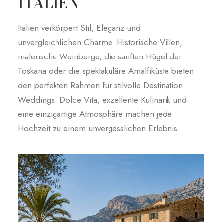
ITALIEN
Italien verkörpert Stil, Eleganz und
unvergleichlichen Charme. Historische Villen,
malerische Weinberge, die sanften Hügel der
Toskana oder die spektakuläre Amalfiküste bieten
den perfekten Rahmen für stilvolle Destination
Weddings. Dolce Vita, exzellente Kulinarik und
eine einzigartige Atmosphäre machen jede
Hochzeit zu einem unvergesslichen Erlebnis.