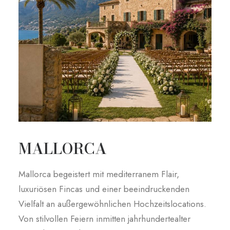
MALLORCA
Mallorca begeistert mit mediterranem Flair,
luxuriösen Fincas und einer beeindruckenden
Vielfalt an außergewöhnlichen Hochzeitslocations.
Von stilvollen Feiern inmitten jahrhundertealter