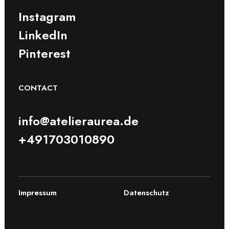
Instagram
LinkedIn
Pinterest
CONTACT
info@atelieraurea.de
+491703010890
Impressum
Datenschutz