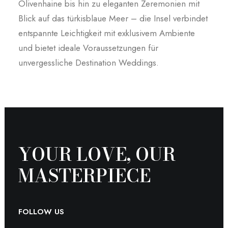
Olivenhaine bis hin zu eleganten Zeremonien mit
Blick auf das türkisblaue Meer – die Insel verbindet
entspannte Leichtigkeit mit exklusivem Ambiente
und bietet ideale Voraussetzungen für
unvergessliche Destination Weddings.
YOUR LOVE, OUR
MASTER­PIECE
FOLLOW US