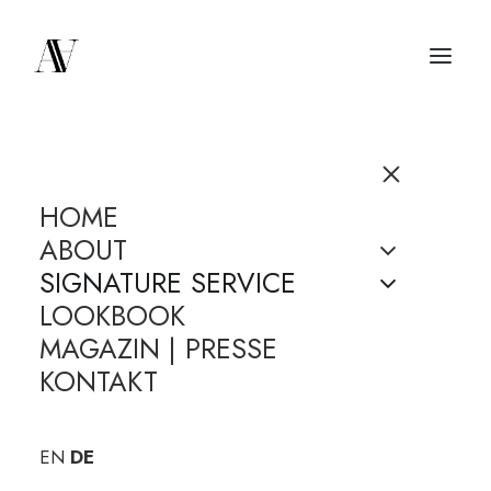
HOME
ABOUT
SIGNATURE SERVICE
LOOKBOOK
MAGAZIN | PRESSE
KONTAKT
EN
DE