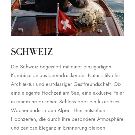
SCHWEIZ
Die Schweiz begeistert mit einer einzigartigen
Kombination aus beeindruckender Natur, stilvoller
Architektur und erstklassiger Gastfreundschaft. Ob
eine elegante Hochzeit am See, eine exklusive Feier
in einem historischen Schloss oder ein luxuriöses
Wochenende in den Alpen. Hier entstehen
Hochzeiten, die durch ihre besondere Atmosphäre
und zeitlose Eleganz in Erinnerung bleiben.